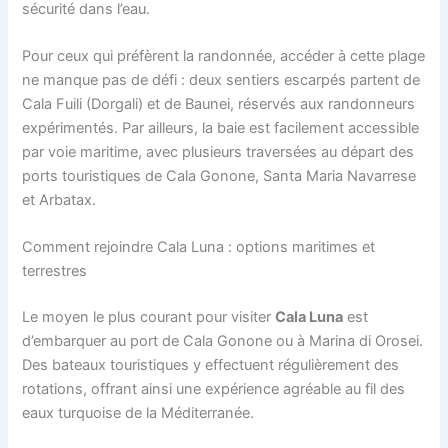
sécurité dans l’eau.
Pour ceux qui préfèrent la randonnée, accéder à cette plage
ne manque pas de défi : deux sentiers escarpés partent de
Cala Fuili (Dorgali) et de Baunei, réservés aux randonneurs
expérimentés. Par ailleurs, la baie est facilement accessible
par voie maritime, avec plusieurs traversées au départ des
ports touristiques de Cala Gonone, Santa Maria Navarrese
et Arbatax.
Comment rejoindre Cala Luna : options maritimes et
terrestres
Le moyen le plus courant pour visiter
Cala Luna
est
d’embarquer au port de Cala Gonone ou à Marina di Orosei.
Des bateaux touristiques y effectuent régulièrement des
rotations, offrant ainsi une expérience agréable au fil des
eaux turquoise de la Méditerranée.