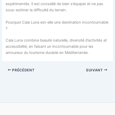
expérimentés. Il est conseillé de bien s’équiper et ne pas
sous-estimer la difficulté du terrain.
Pourquoi Cala Luna est-elle une destination incontournable
?
Cala Luna combine beauté naturelle, diversité d’activités et
accessibilité, en faisant un incontournable pour les
amoureux du tourisme durable en Méditerranée.
PRÉCÉDENT
SUIVANT