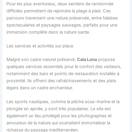
Pour les plus aventureux, deux sentiers de randonnée
difficiles permettent de rejoindre la plage à pied. Ces
parcours traversent une nature préservée, entre falaises
spectaculaires et paysages sauvages, parfaits pour une
immersion complète dans la nature sarde.
Les services et activités sur place
Malgré son cadre naturel préservé,
Cala Luna
propose
quelques services essentiels pour le confort des visiteurs,
notamment des bars et points de restauration installés à
proximité. Ils offrent des rafraîchissements et des plats
légers dans un cadre enchanteur.
Les sports nautiques, comme la pêche sous-marine et la
plongée en apnée, y sont très populaires. Le site est
également un lieu privilégié pour les photographes et
amoureux de la nature qui souhaitent immortaliser la
richesse du paysage méditerranéen.