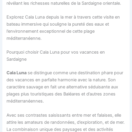
révélant les richesses naturelles de la Sardaigne orientale.
Explorez Cala Luna depuis la mer à travers cette visite en
bateau immersive qui souligne la pureté des eaux et
l’environnement exceptionnel de cette plage
méditerranéenne.
Pourquoi choisir Cala Luna pour vos vacances en
Sardaigne
Cala Luna
se distingue comme une destination phare pour
des vacances en parfaite harmonie avec la nature. Son
caractère sauvage en fait une alternative séduisante aux
plages plus touristiques des Baléares et d’autres zones
méditerranéennes.
Avec ses contrastes saisissants entre mer et falaises, elle
attire les amateurs de randonnées, d’exploration, et de mer.
La combinaison unique des paysages et des activités