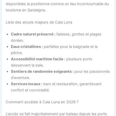
disponibles la positionne comme un lieu incontournable du
tourisme en Sardaigne.
Liste des atouts majeurs de Cala Luna
Cadre naturel préservé :
falaises, grottes et plages
dorées.
Eaux cristallines :
parfaites pour la baignade et la
pêche.
Accessibilité maritime facile :
plusieurs ports
desservent la baie.
Sentiers de randonnée exigeants :
pour les passionnés
d’aventure.
Services locaux :
bars et restauration, garantissant
confort et convivialité.
Comment accéder à Cala Luna en 2026 ?
L’accès se fait majoritairement par bateau depuis les ports