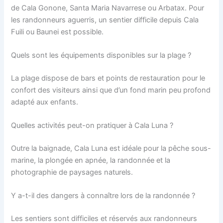
de Cala Gonone, Santa Maria Navarrese ou Arbatax. Pour
les randonneurs aguerris, un sentier difficile depuis Cala
Fuili ou Baunei est possible.
Quels sont les équipements disponibles sur la plage ?
La plage dispose de bars et points de restauration pour le
confort des visiteurs ainsi que d’un fond marin peu profond
adapté aux enfants.
Quelles activités peut-on pratiquer à Cala Luna ?
Outre la baignade, Cala Luna est idéale pour la pêche sous-
marine, la plongée en apnée, la randonnée et la
photographie de paysages naturels.
Y a-t-il des dangers à connaître lors de la randonnée ?
Les sentiers sont difficiles et réservés aux randonneurs