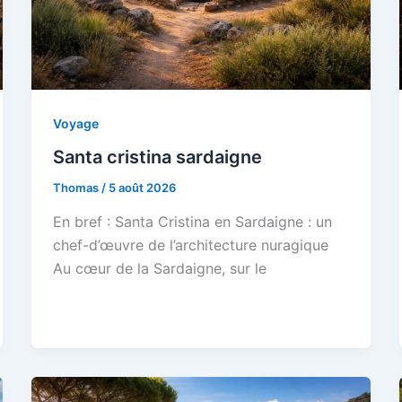
Voyage
Santa cristina sardaigne
Thomas
/
5 août 2026
En bref : Santa Cristina en Sardaigne : un
chef-d’œuvre de l’architecture nuragique
Au cœur de la Sardaigne, sur le