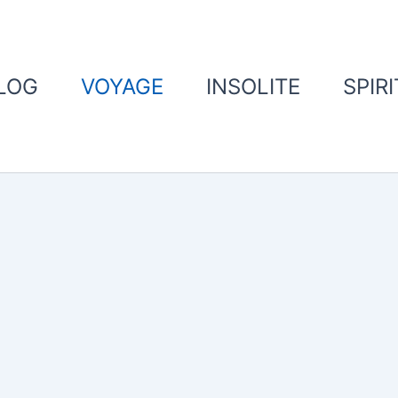
LOG
VOYAGE
INSOLITE
SPIR