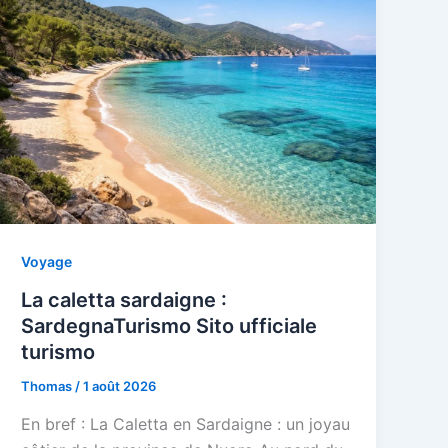
Voyage
La caletta sardaigne :
SardegnaTurismo Sito ufficiale
turismo
Thomas
/
1 août 2026
En bref : La Caletta en Sardaigne : un joyau