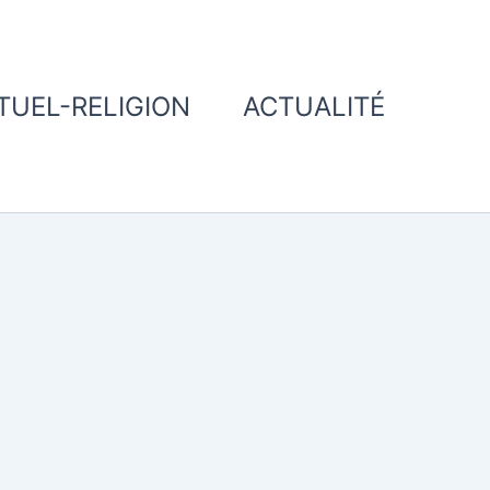
ITUEL-RELIGION
ACTUALITÉ