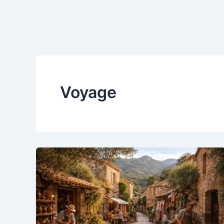
Voyage