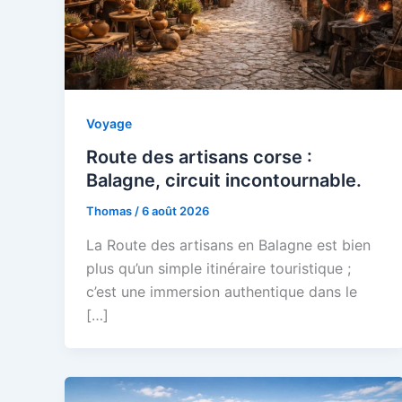
Voyage
Route des artisans corse :
Balagne, circuit incontournable.
Thomas
/
6 août 2026
La Route des artisans en Balagne est bien
plus qu’un simple itinéraire touristique ;
c’est une immersion authentique dans le
[…]