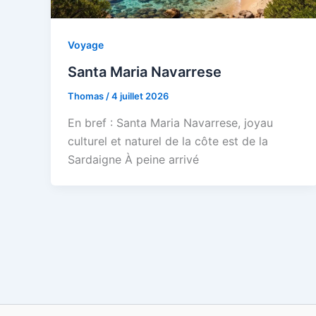
Voyage
Santa Maria Navarrese
Thomas
/
4 juillet 2026
En bref : Santa Maria Navarrese, joyau
culturel et naturel de la côte est de la
Sardaigne À peine arrivé