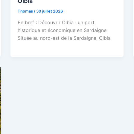
Olbia
Thomas
/
30 juillet 2026
En bref : Découvrir Olbia : un port
historique et économique en Sardaigne
Située au nord-est de la Sardaigne, Olbia