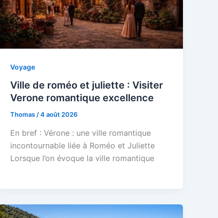
Voyage
Ville de roméo et juliette : Visiter
Verone romantique excellence
Thomas
/
4 août 2026
En bref : Vérone : une ville romantique
incontournable liée à Roméo et Juliette
Lorsque l’on évoque la ville romantique