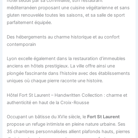
hôtel séduit par sa convivialité, son restaurant
méditerranéen proposant une cuisine végétarienne et sans
gluten renouvelée toutes les saisons, et sa salle de sport
parfaitement équipée.
Des hébergements au charme historique et au confort
contemporain
Lyon excelle également dans la restauration d’immeubles
anciens en hôtels prestigieux. La ville offre ainsi une
plongée fascinante dans l’histoire avec des établissements
uniques où chaque pierre raconte une histoire.
Hôtel Fort St Laurent – Handwritten Collection : charme et
authenticité en haut de la Croix-Rousse
Occupant un bâtisse du XVIe siècle, le
Fort St Laurent
propose un refuge intimiste en pleine nature urbaine. Ses
35 chambres personnalisées allient plafonds hauts, pierres