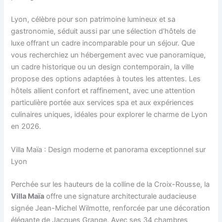
Lyon, célèbre pour son patrimoine lumineux et sa
gastronomie, séduit aussi par une sélection d’hôtels de
luxe offrant un cadre incomparable pour un séjour. Que
vous recherchiez un hébergement avec vue panoramique,
un cadre historique ou un design contemporain, la ville
propose des options adaptées à toutes les attentes. Les
hôtels allient confort et raffinement, avec une attention
particulière portée aux services spa et aux expériences
culinaires uniques, idéales pour explorer le charme de Lyon
en 2026.
Villa Maïa : Design moderne et panorama exceptionnel sur
Lyon
Perchée sur les hauteurs de la colline de la Croix-Rousse, la
Villa Maïa
offre une signature architecturale audacieuse
signée Jean-Michel Wilmotte, renforcée par une décoration
élégante de Jacques Grange. Avec ses 34 chambres