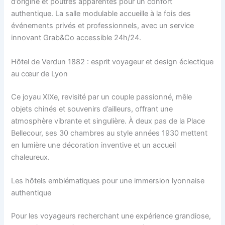
d’origine et poutres apparentes pour un confort
authentique. La salle modulable accueille à la fois des
événements privés et professionnels, avec un service
innovant Grab&Co accessible 24h/24.
Hôtel de Verdun 1882 : esprit voyageur et design éclectique
au cœur de Lyon
Ce joyau XIXe, revisité par un couple passionné, mêle
objets chinés et souvenirs d’ailleurs, offrant une
atmosphère vibrante et singulière. À deux pas de la Place
Bellecour, ses 30 chambres au style années 1930 mettent
en lumière une décoration inventive et un accueil
chaleureux.
Les hôtels emblématiques pour une immersion lyonnaise
authentique
Pour les voyageurs recherchant une expérience grandiose,