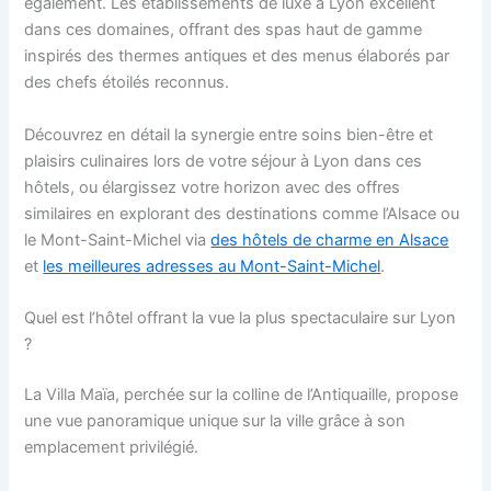
également. Les établissements de luxe à Lyon excellent
dans ces domaines, offrant des spas haut de gamme
inspirés des thermes antiques et des menus élaborés par
des chefs étoilés reconnus.
Découvrez en détail la synergie entre soins bien-être et
plaisirs culinaires lors de votre séjour à Lyon dans ces
hôtels, ou élargissez votre horizon avec des offres
similaires en explorant des destinations comme l’Alsace ou
le Mont-Saint-Michel via
des hôtels de charme en Alsace
et
les meilleures adresses au Mont-Saint-Michel
.
Quel est l’hôtel offrant la vue la plus spectaculaire sur Lyon
?
La Villa Maïa, perchée sur la colline de l’Antiquaille, propose
une vue panoramique unique sur la ville grâce à son
emplacement privilégié.