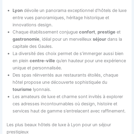
Lyon
dévoile un panorama exceptionnel d’hôtels de luxe
entre vues panoramiques, héritage historique et
innovations design.
Chaque établissement conjugue
confort
,
prestige
et
gastronomie
, idéal pour un merveilleux
séjour
dans la
capitale des Gaules.
La diversité des choix permet de s’immerger aussi bien
en plein
centre-ville
qu’en hauteur pour une expérience
unique et personnalisée.
Des spas réinventés aux restaurants étoilés, chaque
hôtel propose une découverte sophistiquée du
tourisme
lyonnais.
Les amateurs de luxe et charme sont invités à explorer
ces adresses incontournables où design, histoire et
services haut de gamme s’entrelacent avec raffinement.
Les plus beaux hôtels de luxe à Lyon pour un séjour
prestigieux