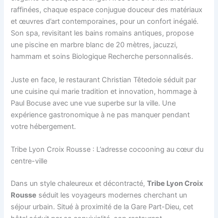
raffinées, chaque espace conjugue douceur des matériaux
et œuvres d’art contemporaines, pour un confort inégalé.
Son spa, revisitant les bains romains antiques, propose
une piscine en marbre blanc de 20 mètres, jacuzzi,
hammam et soins Biologique Recherche personnalisés.
Juste en face, le restaurant Christian Têtedoie séduit par
une cuisine qui marie tradition et innovation, hommage à
Paul Bocuse avec une vue superbe sur la ville. Une
expérience gastronomique à ne pas manquer pendant
votre hébergement.
Tribe Lyon Croix Rousse : L’adresse cocooning au cœur du
centre-ville
Dans un style chaleureux et décontracté,
Tribe Lyon Croix
Rousse
séduit les voyageurs modernes cherchant un
séjour urbain. Situé à proximité de la Gare Part-Dieu, cet