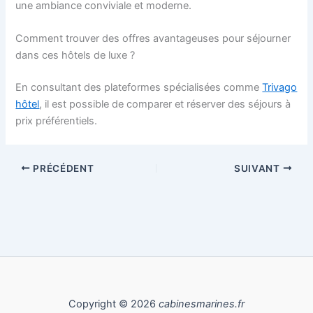
une ambiance conviviale et moderne.
Comment trouver des offres avantageuses pour séjourner
dans ces hôtels de luxe ?
En consultant des plateformes spécialisées comme
Trivago
hôtel
, il est possible de comparer et réserver des séjours à
prix préférentiels.
PRÉCÉDENT
SUIVANT
Copyright © 2026
cabinesmarines.fr