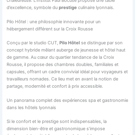
chaleureuse. L’Institut Paul Bocuse propose une table
d’excellence, symbole du
prestige
culinaire lyonnais.
Pilo Hôtel : une philosophie innovante pour un
hébergement différent sur la Croix Rousse
Conçu par le studio CUT,
Pilo Hôtel
se distingue par son
concept hybride mêlant auberge de jeunesse et hôtel haut
de gamme. Au cœur du quartier tendance de la Croix
Rousse, il propose des chambres doubles, familiales et
capsules, offrant un cadre convivial idéal pour voyageurs et
travailleurs nomades. Ce lieu met en avant la notion de
partage, modernité et confort à prix accessible.
Un panorama complet des expériences spa et gastronomie
dans les hôtels lyonnais
Si le confort et le prestige sont indispensables, la
dimension bien-être et gastronomique s’impose