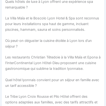
Quels hôtels de luxe à Lyon offrent une expérience spa
remarquable ?
La Villa Maïa et le Boscolo Lyon Hotel & Spa sont reconnus
pour leurs installations spa haut de gamme, incluant
piscines, hammam, sauna et soins personnalisés.
Où peut-on déguster la cuisine étoilée à Lyon lors d’un
séjour ?
Les restaurants Christian Têtedoie à la Villa Maïa et Epona à
l’InterContinental Lyon Hôtel-Dieu proposent une cuisine
gastronomique qui sublime la tradition lyonnaise.
Quel hôtel lyonnais convient pour un séjour en famille avec
un tarif accessible ?
Le Tribe Lyon Croix Rousse et Pilo Hôtel offrent des
options adaptées aux familles, avec des tarifs attractifs et