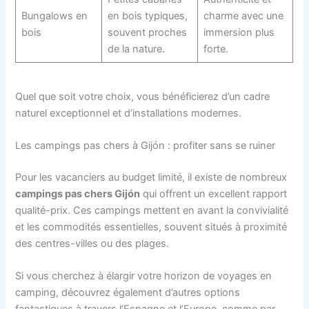
Bungalows en
en bois typiques,
charme avec une
bois
souvent proches
immersion plus
de la nature.
forte.
Quel que soit votre choix, vous bénéficierez d’un cadre
naturel exceptionnel et d’installations modernes.
Les campings pas chers à Gijón : profiter sans se ruiner
Pour les vacanciers au budget limité, il existe de nombreux
campings pas chers Gijón
qui offrent un excellent rapport
qualité-prix. Ces campings mettent en avant la convivialité
et les commodités essentielles, souvent situés à proximité
des centres-villes ou des plages.
Si vous cherchez à élargir votre horizon de voyages en
camping, découvrez également d’autres options