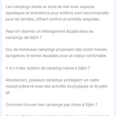
Les campings situés en bord de mer avec espaces
aquatiques et animations pour enfants sont recommandés
pour les familles, offrant confort et activités adaptées.
Peut-on réserver un hébergement équipé dans les
campings de Gijón ?
Oui, de nombreux campings proposent des mobil-homes,
bungalows et tentes équipées pour un séjour confortable.
Y a-t-il des options de camping nature à Gijón ?
Absolument, plusieurs campings privilégient un cadre
naturel préservé avec des activités écologiques et de plein
air.
Comment trouver des campings pas chers à Gijón ?