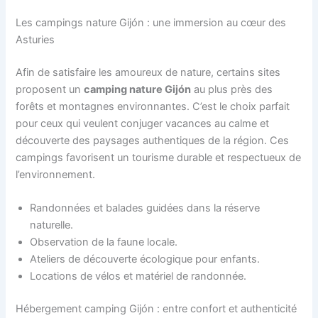
Les campings nature Gijón : une immersion au cœur des
Asturies
Afin de satisfaire les amoureux de nature, certains sites
proposent un
camping nature Gijón
au plus près des
forêts et montagnes environnantes. C’est le choix parfait
pour ceux qui veulent conjuger vacances au calme et
découverte des paysages authentiques de la région. Ces
campings favorisent un tourisme durable et respectueux de
l’environnement.
Randonnées et balades guidées dans la réserve
naturelle.
Observation de la faune locale.
Ateliers de découverte écologique pour enfants.
Locations de vélos et matériel de randonnée.
Hébergement camping Gijón : entre confort et authenticité