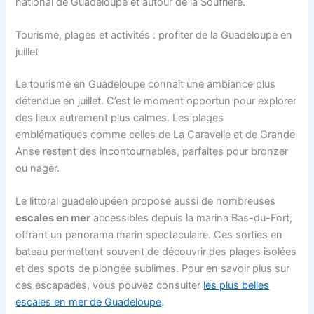
national de Guadeloupe et autour de la Soufrière.
Tourisme, plages et activités : profiter de la Guadeloupe en
juillet
Le tourisme en Guadeloupe connaît une ambiance plus
détendue en juillet. C’est le moment opportun pour explorer
des lieux autrement plus calmes. Les plages
emblématiques comme celles de La Caravelle et de Grande
Anse restent des incontournables, parfaites pour bronzer
ou nager.
Le littoral guadeloupéen propose aussi de nombreuses
escales en mer
accessibles depuis la marina Bas-du-Fort,
offrant un panorama marin spectaculaire. Ces sorties en
bateau permettent souvent de découvrir des plages isolées
et des spots de plongée sublimes. Pour en savoir plus sur
ces escapades, vous pouvez consulter
les plus belles
escales en mer de Guadeloupe
.