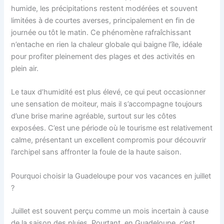
humide, les précipitations restent modérées et souvent
limitées à de courtes averses, principalement en fin de
journée ou tôt le matin. Ce phénomène rafraîchissant
n’entache en rien la chaleur globale qui baigne l’île, idéale
pour profiter pleinement des plages et des activités en
plein air.
Le taux d’humidité est plus élevé, ce qui peut occasionner
une sensation de moiteur, mais il s’accompagne toujours
d’une brise marine agréable, surtout sur les côtes
exposées. C’est une période où le tourisme est relativement
calme, présentant un excellent compromis pour découvrir
l’archipel sans affronter la foule de la haute saison.
Pourquoi choisir la Guadeloupe pour vos vacances en juillet
?
Juillet est souvent perçu comme un mois incertain à cause
de la saison des pluies. Pourtant, en Guadeloupe, c’est