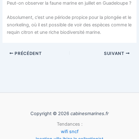
Peut-on observer la faune marine en juillet en Guadeloupe ?
Absolument, c’est une période propice pour la plongée et le
snorkeling, où il est possible de voir des espèces comme le
requin citron et une riche biodiversité marine.
PRÉCÉDENT
SUIVANT
Copyright © 2026
cabinesmarines.fr
Tendances :
wifi sncf