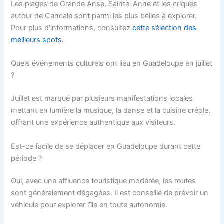
Les plages de Grande Anse, Sainte-Anne et les criques
autour de Cancale sont parmi les plus belles à explorer.
Pour plus d’informations, consultez
cette sélection des
meilleurs spots.
Quels événements culturels ont lieu en Guadeloupe en juillet
?
Juillet est marqué par plusieurs manifestations locales
mettant en lumière la musique, la danse et la cuisine créole,
offrant une expérience authentique aux visiteurs.
Est-ce facile de se déplacer en Guadeloupe durant cette
période ?
Oui, avec une affluence touristique modérée, les routes
sont généralement dégagées. Il est conseillé de prévoir un
véhicule pour explorer l’île en toute autonomie.