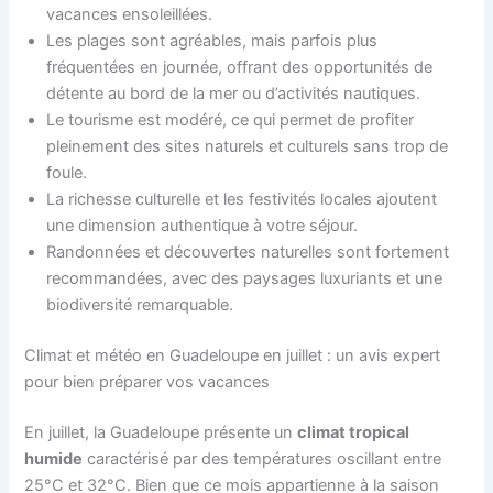
vacances ensoleillées.
Les plages sont agréables, mais parfois plus
fréquentées en journée, offrant des opportunités de
détente au bord de la mer ou d’activités nautiques.
Le tourisme est modéré, ce qui permet de profiter
pleinement des sites naturels et culturels sans trop de
foule.
La richesse culturelle et les festivités locales ajoutent
une dimension authentique à votre séjour.
Randonnées et découvertes naturelles sont fortement
recommandées, avec des paysages luxuriants et une
biodiversité remarquable.
Climat et météo en Guadeloupe en juillet : un avis expert
pour bien préparer vos vacances
En juillet, la Guadeloupe présente un
climat tropical
humide
caractérisé par des températures oscillant entre
25°C et 32°C. Bien que ce mois appartienne à la saison