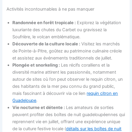
Activités incontournables à ne pas manquer
Randonnée en forêt tropicale :
Explorez la végétation
luxuriante des chutes du Carbet ou gravissez la
Soufrière, le volcan emblématique.
Découverte de la culture locale :
Visitez les marchés
de Pointe-à-Pitre, goûtez au patrimoine culinaire créole
et assistez aux événements traditionnels de juillet.
Plongée et snorkeling :
Les récifs coralliens et la
diversité marine attirent les passionnés, notamment
autour de sites où l’on peut observer le requin citron, un
des habitants de la mer peu connu du grand public,
mais fascinant à découvrir via ce lien
requin citron en
Guadeloupe
.
Vie nocturne et détente :
Les amateurs de sorties
peuvent profiter des boîtes de nuit guadeloupéennes qui
reprennent vie en juillet, offrant une expérience unique
de la culture festive locale (
détails sur les boîtes de nuit