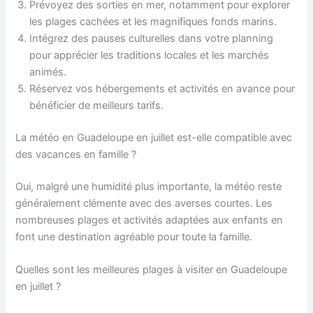
Prévoyez des sorties en mer, notamment pour explorer
les plages cachées et les magnifiques fonds marins.
Intégrez des pauses culturelles dans votre planning
pour apprécier les traditions locales et les marchés
animés.
Réservez vos hébergements et activités en avance pour
bénéficier de meilleurs tarifs.
La météo en Guadeloupe en juillet est-elle compatible avec
des vacances en famille ?
Oui, malgré une humidité plus importante, la météo reste
généralement clémente avec des averses courtes. Les
nombreuses plages et activités adaptées aux enfants en
font une destination agréable pour toute la famille.
Quelles sont les meilleures plages à visiter en Guadeloupe
en juillet ?