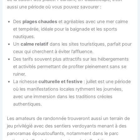
aussi une période où vous pouvez savourer :
Des
plages chaudes
et agréables avec une mer calme
et tempérée, idéale pour la baignade et les sports
nautiques.
Un
calme relatif
dans les sites touristiques, parfait pour
ceux qui cherchent à éviter l’affluence.
Des tarifs souvent plus attractifs sur les hébergements
et activités permettant de profiter pleinement sans se
ruiner.
La richesse
culturelle et festive
: juillet est une période
où les manifestations locales rythment les journées,
avec une immersion dans les traditions créoles
authentiques.
Les amateurs de randonnée trouveront aussi un terrain de
jeu privilégié avec des sentiers verdoyants menant à des
panoramas époustouflants, notamment dans le parc