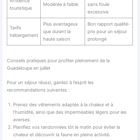
Affluence
Modérée à faible
sans foule
touristique
excessive
Plus avantageux
Bon rapport qualité-
Tarifs
que durant la
prix pour un séjour
hébergement
haute saison
prolongé
Conseils pratiques pour profiter pleinement de la
Guadeloupe en juillet
Pour un séjour réussi, gardez à l’esprit les
recommandations suivantes :
Prenez des vêtements adaptés à la chaleur et à
l’humidité, ainsi que des imperméables légers pour les
averses.
Planifiez vos randonnées tôt le matin pour éviter la
chaleur et découvrir la faune en pleine activité.