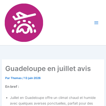
Guadeloupe en juillet avis
Par
Thomas
/
13 juin 2026
En bref :
Juillet en Guadeloupe offre un climat chaud et humide
avec quelques averses ponctuelles, parfait pour des