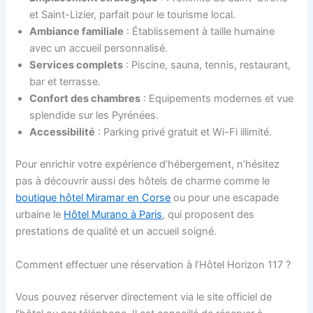
et Saint-Lizier, parfait pour le tourisme local.
Ambiance familiale
: Établissement à taille humaine
avec un accueil personnalisé.
Services complets
: Piscine, sauna, tennis, restaurant,
bar et terrasse.
Confort des chambres
: Equipements modernes et vue
splendide sur les Pyrénées.
Accessibilité
: Parking privé gratuit et Wi-Fi illimité.
Pour enrichir votre expérience d’hébergement, n’hésitez
pas à découvrir aussi des hôtels de charme comme le
boutique hôtel Miramar en Corse
ou pour une escapade
urbaine le
Hôtel Murano à Paris
, qui proposent des
prestations de qualité et un accueil soigné.
Comment effectuer une réservation à l’Hôtel Horizon 117 ?
Vous pouvez réserver directement via le site officiel de