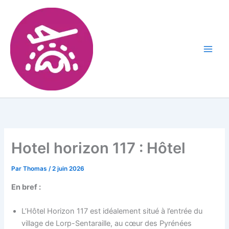
Hotel horizon 117 : Hôtel
Par
Thomas
/
2 juin 2026
En bref :
L’Hôtel Horizon 117 est idéalement situé à l’entrée du
village de Lorp-Sentaraille, au cœur des Pyrénées