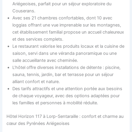
Ariégeoises, parfait pour un séjour exploratoire du
Couserans.
Avec ses 21 chambres confortables, dont 10 avec
loggias offrant une vue imprenable sur les montagnes,
cet établissement familial propose un accueil chaleureux
et des services complets.
Le restaurant valorise les produits locaux et la cuisine de
saison, servi dans une véranda panoramique ou une
salle accueillante avec cheminée.
L’hôtel offre diverses installations de détente : piscine,
sauna, tennis, jardin, bar et terrasse pour un séjour
alliant confort et nature.
Des tarifs attractifs et une attention portée aux besoins
de chaque voyageur, avec des options adaptées pour
les familles et personnes à mobilité réduite.
Hôtel Horizon 117 à Lorp-Sentaraille : confort et charme au
cœur des Pyrénées Ariégeoises