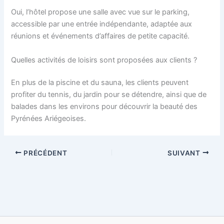
Oui, l’hôtel propose une salle avec vue sur le parking,
accessible par une entrée indépendante, adaptée aux
réunions et événements d’affaires de petite capacité.
Quelles activités de loisirs sont proposées aux clients ?
En plus de la piscine et du sauna, les clients peuvent
profiter du tennis, du jardin pour se détendre, ainsi que de
balades dans les environs pour découvrir la beauté des
Pyrénées Ariégeoises.
PRÉCÉDENT
SUIVANT