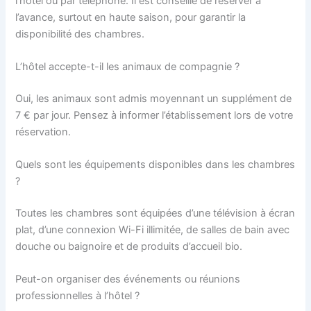
l’hôtel ou par téléphone. Il est conseillé de réserver à
l’avance, surtout en haute saison, pour garantir la
disponibilité des chambres.
L’hôtel accepte-t-il les animaux de compagnie ?
Oui, les animaux sont admis moyennant un supplément de
7 € par jour. Pensez à informer l’établissement lors de votre
réservation.
Quels sont les équipements disponibles dans les chambres
?
Toutes les chambres sont équipées d’une télévision à écran
plat, d’une connexion Wi-Fi illimitée, de salles de bain avec
douche ou baignoire et de produits d’accueil bio.
Peut-on organiser des événements ou réunions
professionnelles à l’hôtel ?