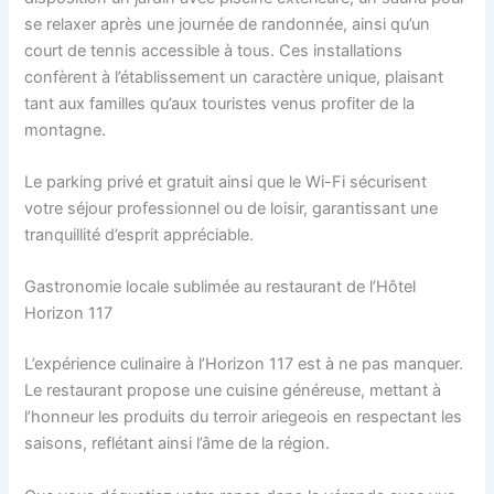
se relaxer après une journée de randonnée, ainsi qu’un
court de tennis accessible à tous. Ces installations
confèrent à l’établissement un caractère unique, plaisant
tant aux familles qu’aux touristes venus profiter de la
montagne.
Le parking privé et gratuit ainsi que le Wi-Fi sécurisent
votre séjour professionnel ou de loisir, garantissant une
tranquillité d’esprit appréciable.
Gastronomie locale sublimée au restaurant de l’Hôtel
Horizon 117
L’expérience culinaire à l’Horizon 117 est à ne pas manquer.
Le restaurant propose une cuisine généreuse, mettant à
l’honneur les produits du terroir ariegeois en respectant les
saisons, reflétant ainsi l’âme de la région.