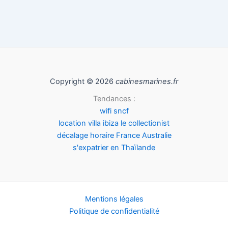
Copyright © 2026
cabinesmarines.fr
Tendances :
wifi sncf
location villa ibiza le collectionist
décalage horaire France Australie
s'expatrier en Thaïlande
Mentions légales
Politique de confidentialité