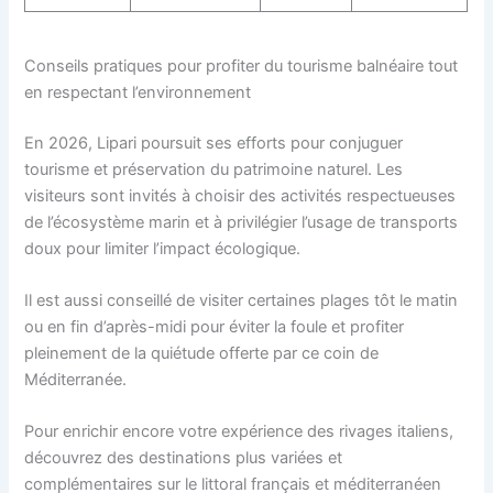
Conseils pratiques pour profiter du tourisme balnéaire tout
en respectant l’environnement
En 2026, Lipari poursuit ses efforts pour conjuguer
tourisme et préservation du patrimoine naturel. Les
visiteurs sont invités à choisir des activités respectueuses
de l’écosystème marin et à privilégier l’usage de transports
doux pour limiter l’impact écologique.
Il est aussi conseillé de visiter certaines plages tôt le matin
ou en fin d’après-midi pour éviter la foule et profiter
pleinement de la quiétude offerte par ce coin de
Méditerranée.
Pour enrichir encore votre expérience des rivages italiens,
découvrez des destinations plus variées et
complémentaires sur le littoral français et méditerranéen