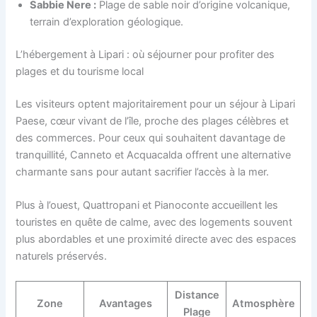
Sabbie Nere :
Plage de sable noir d’origine volcanique,
terrain d’exploration géologique.
L’hébergement à Lipari : où séjourner pour profiter des
plages et du tourisme local
Les visiteurs optent majoritairement pour un séjour à Lipari
Paese, cœur vivant de l’île, proche des plages célèbres et
des commerces. Pour ceux qui souhaitent davantage de
tranquillité, Canneto et Acquacalda offrent une alternative
charmante sans pour autant sacrifier l’accès à la mer.
Plus à l’ouest, Quattropani et Pianoconte accueillent les
touristes en quête de calme, avec des logements souvent
plus abordables et une proximité directe avec des espaces
naturels préservés.
Distance
Zone
Avantages
Atmosphère
Plage