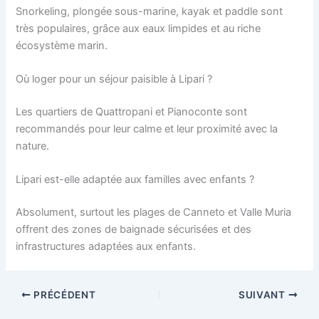
Snorkeling, plongée sous-marine, kayak et paddle sont
très populaires, grâce aux eaux limpides et au riche
écosystème marin.
Où loger pour un séjour paisible à Lipari ?
Les quartiers de Quattropani et Pianoconte sont
recommandés pour leur calme et leur proximité avec la
nature.
Lipari est-elle adaptée aux familles avec enfants ?
Absolument, surtout les plages de Canneto et Valle Muria
offrent des zones de baignade sécurisées et des
infrastructures adaptées aux enfants.
PRÉCÉDENT
SUIVANT