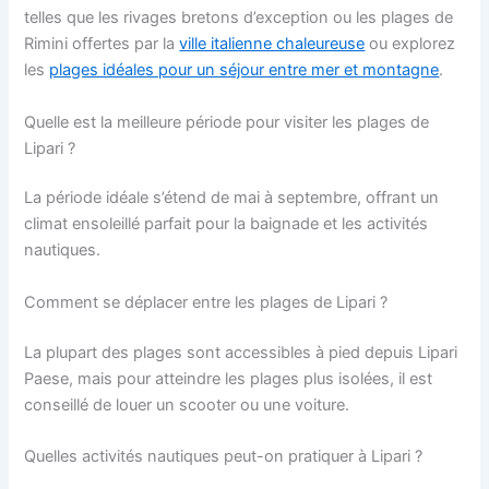
telles que les rivages bretons d’exception ou les plages de
Rimini offertes par la
ville italienne chaleureuse
ou explorez
les
plages idéales pour un séjour entre mer et montagne
.
Quelle est la meilleure période pour visiter les plages de
Lipari ?
La période idéale s’étend de mai à septembre, offrant un
climat ensoleillé parfait pour la baignade et les activités
nautiques.
Comment se déplacer entre les plages de Lipari ?
La plupart des plages sont accessibles à pied depuis Lipari
Paese, mais pour atteindre les plages plus isolées, il est
conseillé de louer un scooter ou une voiture.
Quelles activités nautiques peut-on pratiquer à Lipari ?