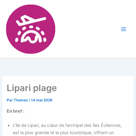
Lipari plage
Par
Thomas
/
14 mai 2026
En bref :
L’île de Lipari, au cœur de l’archipel des îles Éoliennes,
est la plus grande et la plus touristique, offrant un