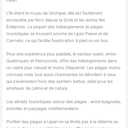
L’île étant le noyau de l’archipel, elle est facilement
accessible par ferry depuis la Sicile et les autres îles
Éoliennes. La plupart des hébergements et plages
touristiques se trouvent proche de Lipari Paese et de
Canneto, ce qui facilite l’exploration à pied ou en bus.
Pour une expérience plus paisible, le secteur ouest, entre
Quattropani et Pianoconte, offre des hébergements dans
un cadre plus naturel et moins fréquenté. Les plages moins
connues mais tout aussi charmantes se dévoilent à ceux
qui s’aventurent hors des sentiers battus, idéal pour les
amateurs de calme et de nature.
Les attraits touristiques autour des plages : entre baignade,
activités et paysages méditerranéens
Profiter des plages à Lipari ne se limite pas à la détente au