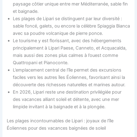
paysage côtier unique entre mer Méditerranée, sable fin
et baignade.
Les plages de Lipari se distinguent par leur diversité :
sable foncé, galets, ou encore la célèbre Spiaggia Bianca
avec sa poudre volcanique de pierre ponce.
Le tourisme y est florissant, avec des hébergements
principalement à Lipari Paese, Canneto, et Acquacalda,
mais aussi des zones plus calmes à l’ouest comme
Quattropani et Pianoconte.
L’emplacement central de l’île permet des excursions
faciles vers les autres îles Éoliennes, favorisant ainsi la
découverte des richesses naturelles et marines autour.
En 2026, Lipari reste une destination privilégiée pour
des vacances alliant soleil et détente, avec une mer
limpide invitant à la baignade et à la plongée.
Les plages incontournables de Lipari : joyaux de l’île
Éoliennes pour des vacances baignées de soleil