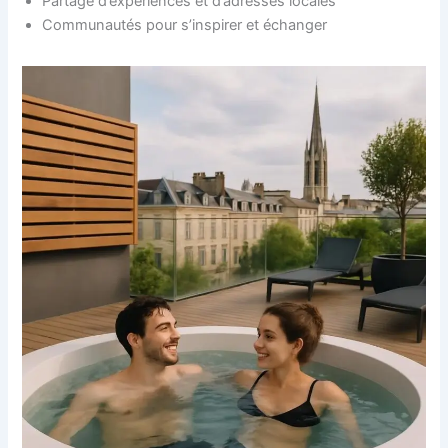
Partage d’expériences et d’adresses locales
Communautés pour s’inspirer et échanger