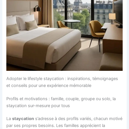
Adopter le lifestyle staycation : inspirations, témoignages
et conseils pour une expérience mémorable
Profils et motivations : famille, couple, groupe ou solo, la
staycation sur-mesure pour tous
La
staycation
s’adresse à des profils variés, chacun motivé
par ses propres besoins. Les familles apprécient la