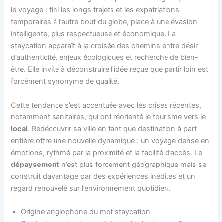
le voyage : fini les longs trajets et les expatriations
temporaires à l’autre bout du globe, place à une évasion
intelligente, plus respectueuse et économique. La
staycation apparaît à la croisée des chemins entre désir
d’authenticité, enjeux écologiques et recherche de bien-
être. Elle invite à déconstruire l’idée reçue que partir loin est
forcément synonyme de qualité.
Cette tendance s’est accentuée avec les crises récentes,
notamment sanitaires, qui ont réorienté le tourisme vers le
local
. Redécouvrir sa ville en tant que destination à part
entière offre une nouvelle dynamique : un voyage dense en
émotions, rythmé par la proximité et la facilité d’accès. Le
dépaysement
n’est plus forcément géographique mais se
construit davantage par des expériences inédites et un
regard renouvelé sur l’environnement quotidien.
Origine anglophone du mot staycation