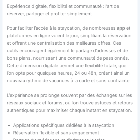
Expérience digitale, flexibilité et communauté : l’art de
réserver, partager et profiter simplement
Pour faciliter l’accès à la staycation, de nombreuses
app
et
plateformes en ligne voient le jour, simplifiant la réservation
et offrant une centralisation des meilleures offres. Ces
outils encouragent également le partage d’adresses et de
bons plans, nourrissant une communauté de passionnés.
Cette dimension digitale permet une flexibilité totale, que
l’on opte pour quelques heures, 24 ou 48h, créant ainsi un
nouveau rythme de vacances à la carte et sans contrainte.
L’expérience se prolonge souvent par des échanges sur les
réseaux sociaux et forums, où l’on trouve astuces et retours
authentiques pour maximiser chaque instant en staycation.
Applications spécifiques dédiées à la staycation
Réservation flexible et sans engagement