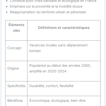
Contexte post-crise sanitaire et écologique en France
Emphase sur la proximité et la mobilité douce
Réappropriation du territoire urbain et périurbain
Éléments
Définitions et caractéristiques
clés
Vacances locales sans déplacement
Concept
lointain
Popularisé au début des années 2000,
Origine
amplifié en 2020-2024
Spécificités
Durabilité, confort, flexibilité
Bénéfices
Économique, écologique, bien-être