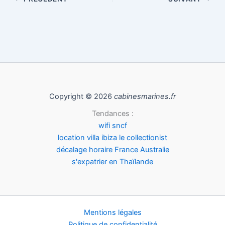
Copyright © 2026
cabinesmarines.fr
Tendances :
wifi sncf
location villa ibiza le collectionist
décalage horaire France Australie
s'expatrier en Thaïlande
Mentions légales
Politique de confidentialité