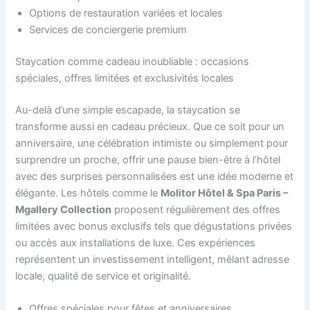
Options de restauration variées et locales
Services de conciergerie premium
Staycation comme cadeau inoubliable : occasions
spéciales, offres limitées et exclusivités locales
Au-delà d’une simple escapade, la staycation se
transforme aussi en cadeau précieux. Que ce soit pour un
anniversaire, une célébration intimiste ou simplement pour
surprendre un proche, offrir une pause bien-être à l’hôtel
avec des surprises personnalisées est une idée moderne et
élégante. Les hôtels comme le
Molitor Hôtel & Spa Paris –
Mgallery Collection
proposent régulièrement des offres
limitées avec bonus exclusifs tels que dégustations privées
ou accès aux installations de luxe. Ces expériences
représentent un investissement intelligent, mêlant adresse
locale, qualité de service et originalité.
Offres spéciales pour fêtes et anniversaires