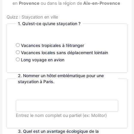
en
Provence
ou dans la région de
Aix-en-Provence
Quizz : Staycation en ville
1. Qu’est-ce qu’une staycation ?
Vacances tropicales à l’étranger
Vacances locales sans déplacement lointain
Long voyage en avion
2. Nommer un hôtel emblématique pour une
staycation à Paris.
Entrez le nom complet ou partiel (ex: Molitor)
3. Quel est un avantage écologique de la