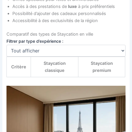
Accès à des prestations de
luxe
à prix préférentiels
Possibilité d’ajouter des cadeaux personnalisés
Accessibilité à des exclusivités de la région
Comparatif des types de Staycation en ville
Filtrer par type d’expérience :
Staycation
Staycation
Critère
classique
premium