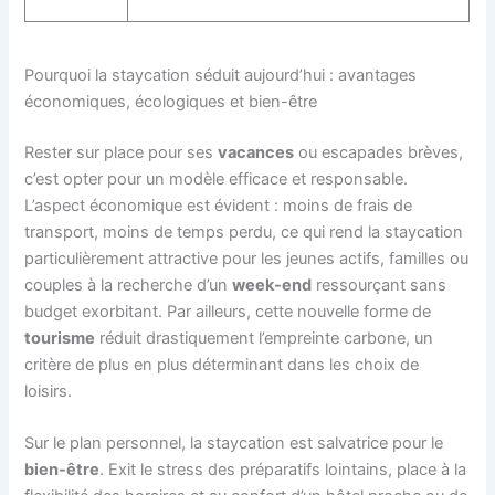
Pourquoi la staycation séduit aujourd’hui : avantages
économiques, écologiques et bien-être
Rester sur place pour ses
vacances
ou escapades brèves,
c’est opter pour un modèle efficace et responsable.
L’aspect économique est évident : moins de frais de
transport, moins de temps perdu, ce qui rend la staycation
particulièrement attractive pour les jeunes actifs, familles ou
couples à la recherche d’un
week-end
ressourçant sans
budget exorbitant. Par ailleurs, cette nouvelle forme de
tourisme
réduit drastiquement l’empreinte carbone, un
critère de plus en plus déterminant dans les choix de
loisirs.
Sur le plan personnel, la staycation est salvatrice pour le
bien-être
. Exit le stress des préparatifs lointains, place à la