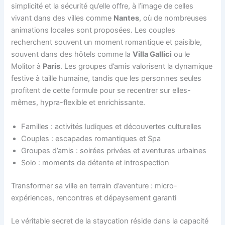
simplicité et la sécurité qu’elle offre, à l’image de celles
vivant dans des villes comme
Nantes
, où de nombreuses
animations locales sont proposées. Les couples
recherchent souvent un moment romantique et paisible,
souvent dans des hôtels comme la
Villa Gallici
ou le
Molitor à
Paris
. Les groupes d’amis valorisent la dynamique
festive à taille humaine, tandis que les personnes seules
profitent de cette formule pour se recentrer sur elles-
mêmes, hypra-flexible et enrichissante.
Familles : activités ludiques et découvertes culturelles
Couples : escapades romantiques et Spa
Groupes d’amis : soirées privées et aventures urbaines
Solo : moments de détente et introspection
Transformer sa ville en terrain d’aventure : micro-
expériences, rencontres et dépaysement garanti
Le véritable secret de la staycation réside dans la capacité