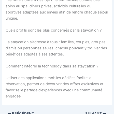
soins au spa, dîners privés, activités culturelles ou
sportives adaptées aux envies afin de rendre chaque séjour
unique.
Quels profils sont les plus concernés par la staycation ?
La staycation s’adresse à tous : familles, couples, groupes
d’amis ou personnes seules, chacun pouvant y trouver des
bénéfices adaptés à ses attentes.
Comment intégrer la technology dans sa staycation ?
Utiliser des applications mobiles dédiées facilite la
réservation, permet de découvrir des offres exclusives et
favorise le partage d’expériences avec une communauté
engagée.
PRÉCÉDENT
SUIVANT