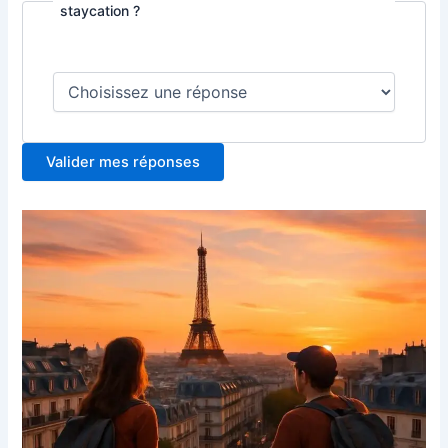
staycation ?
Valider mes réponses