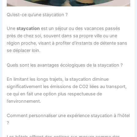
Qu’est-ce qu’une staycation ?
Une
staycation
est un séjour ou des vacances passés
près de chez soi, souvent dans sa propre ville ou une
région proche, visant à profiter d’instants de détente sans
se déplacer loin.
Quels sont les avantages écologiques de la staycation ?
En limitant les longs trajets, la staycation diminue
significativement les émissions de CO2 liées au transport,
ce qui en fait une option plus respectueuse de
l’environnement.
Comment personnaliser une expérience staycation à l’hôtel
?
Les hôtels offrent des options sur-mesure comme des