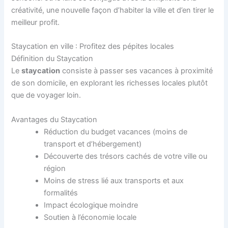
créativité, une nouvelle façon d’habiter la ville et d’en tirer le
meilleur profit.
Staycation en ville : Profitez des pépites locales
Définition du Staycation
Le
staycation
consiste à passer ses vacances à proximité
de son domicile, en explorant les richesses locales plutôt
que de voyager loin.
Avantages du Staycation
Réduction du budget vacances (moins de
transport et d’hébergement)
Découverte des trésors cachés de votre ville ou
région
Moins de stress lié aux transports et aux
formalités
Impact écologique moindre
Soutien à l’économie locale