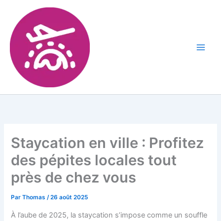
Staycation en ville : Profitez
des pépites locales tout
près de chez vous
Par
Thomas
/
26 août 2025
À l’aube de 2025, la staycation s’impose comme un souffle