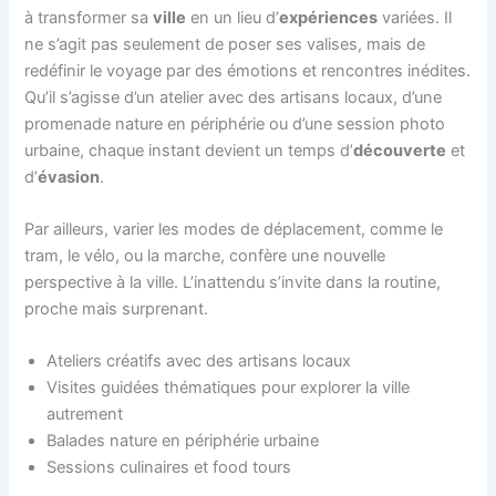
à transformer sa
ville
en un lieu d’
expériences
variées. Il
ne s’agit pas seulement de poser ses valises, mais de
redéfinir le voyage par des émotions et rencontres inédites.
Qu’il s’agisse d’un atelier avec des artisans locaux, d’une
promenade nature en périphérie ou d’une session photo
urbaine, chaque instant devient un temps d’
découverte
et
d’
évasion
.
Par ailleurs, varier les modes de déplacement, comme le
tram, le vélo, ou la marche, confère une nouvelle
perspective à la ville. L’inattendu s’invite dans la routine,
proche mais surprenant.
Ateliers créatifs avec des artisans locaux
Visites guidées thématiques pour explorer la ville
autrement
Balades nature en périphérie urbaine
Sessions culinaires et food tours