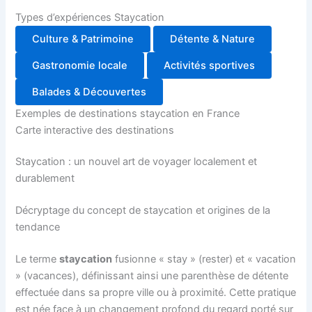
Types d’expériences Staycation
Culture & Patrimoine
Détente & Nature
Gastronomie locale
Activités sportives
Balades & Découvertes
Exemples de destinations staycation en France
Carte interactive des destinations
Staycation : un nouvel art de voyager localement et
durablement
Décryptage du concept de staycation et origines de la
tendance
Le terme
staycation
fusionne « stay » (rester) et « vacation
» (vacances), définissant ainsi une parenthèse de détente
effectuée dans sa propre ville ou à proximité. Cette pratique
est née face à un changement profond du regard porté sur