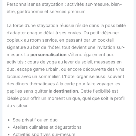
Personnaliser sa staycation : activités sur-mesure, bien-
être, gastronomie et services premium
La force d’une staycation réussie réside dans la possibilité
d’adapter chaque détail à ses envies. Du petit-déjeuner
copieux au room service, en passant par un cocktail
signature au bar de l’hôtel, tout devient une invitation sur-
mesure. La
personnalisation
s’étend également aux
activités : cours de yoga au lever du soleil, massages en
duo, escape game urbain, ou encore découverte des vins
locaux avec un sommelier. L’hôtel organise aussi souvent
des dîners thématiques à la carte pour faire voyager les
papilles sans quitter la
destination
. Cette flexibilité est
idéale pour offrir un moment unique, quel que soit le profil
du visiteur.
Spa privatif ou en duo
Ateliers culinaires et dégustations
Activités sportives sur-mesure