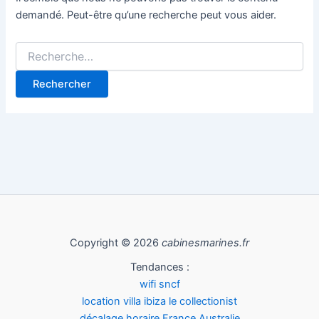
demandé. Peut-être qu’une recherche peut vous aider.
Copyright © 2026
cabinesmarines.fr
Tendances :
wifi sncf
location villa ibiza le collectionist
décalage horaire France Australie