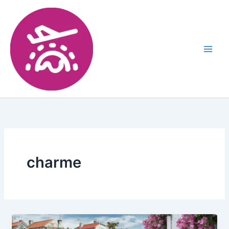
charme