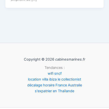
Copyright © 2026
cabinesmarines.fr
Tendances :
wifi sncf
location villa ibiza le collectionist
décalage horaire France Australie
s'expatrier en Thaïlande