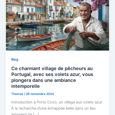
Blog
Ce charmant village de pêcheurs au
Portugal, avec ses volets azur, vous
plongera dans une ambiance
intemporelle
Thomas
/
26 novembre 2024
Introduction à Porto Covo, un village aux volets azur
À la recherche d’une échappée belle dans un lieu
empreint de […]