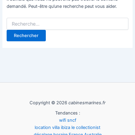
demandé. Peut-être qu’une recherche peut vous aider.
Copyright © 2026
cabinesmarines.fr
Tendances :
wifi sncf
location villa ibiza le collectionist
décalage horaire France Australie