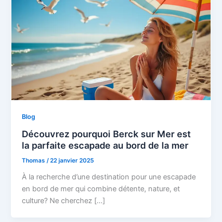
Blog
Découvrez pourquoi Berck sur Mer est
la parfaite escapade au bord de la mer
Thomas
/
22 janvier 2025
À la recherche d’une destination pour une escapade
en bord de mer qui combine détente, nature, et
culture? Ne cherchez […]