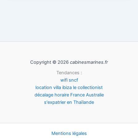
Copyright © 2026
cabinesmarines.fr
Tendances :
wifi sncf
location villa ibiza le collectionist
décalage horaire France Australie
s'expatrier en Thaïlande
Mentions légales