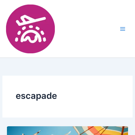
escapade