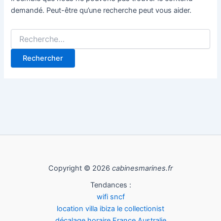
demandé. Peut-être qu’une recherche peut vous aider.
Copyright © 2026
cabinesmarines.fr
Tendances :
wifi sncf
location villa ibiza le collectionist
décalage horaire France Australie