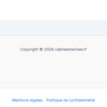
Copyright © 2026
cabinesmarines.fr
Mentions légales
Politique de confidentialité