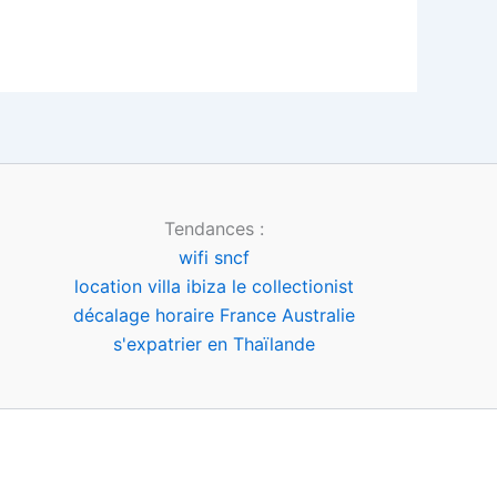
Tendances :
wifi sncf
location villa ibiza le collectionist
décalage horaire France Australie
s'expatrier en Thaïlande