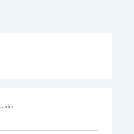
 aider.