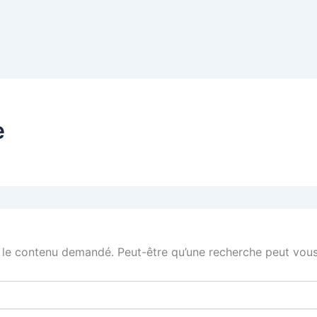
e
 le contenu demandé. Peut-être qu’une recherche peut vous