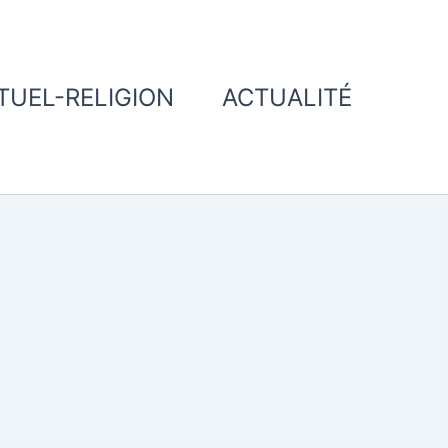
ITUEL-RELIGION
ACTUALITÉ