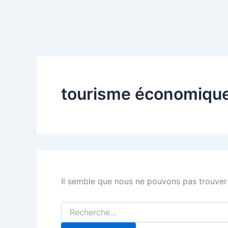
tourisme économiqu
Il semble que nous ne pouvons pas trouver