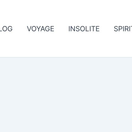
LOG
VOYAGE
INSOLITE
SPIR