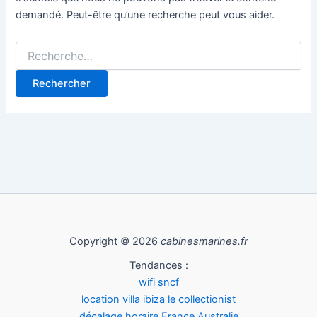
demandé. Peut-être qu’une recherche peut vous aider.
Copyright © 2026
cabinesmarines.fr
Tendances :
wifi sncf
location villa ibiza le collectionist
décalage horaire France Australie