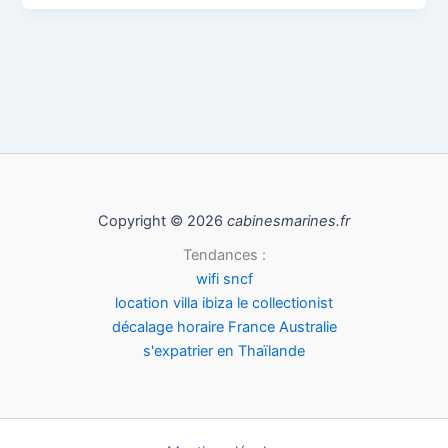
Copyright © 2026
cabinesmarines.fr
Tendances :
wifi sncf
location villa ibiza le collectionist
décalage horaire France Australie
s'expatrier en Thaïlande