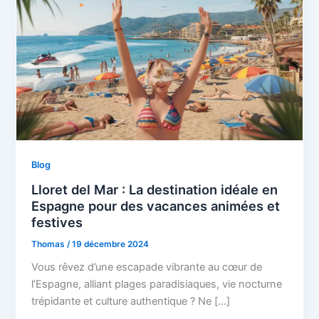
Blog
Lloret del Mar : La destination idéale en
Espagne pour des vacances animées et
festives
Thomas
/
19 décembre 2024
Vous rêvez d’une escapade vibrante au cœur de
l’Espagne, alliant plages paradisiaques, vie nocturne
trépidante et culture authentique ? Ne […]