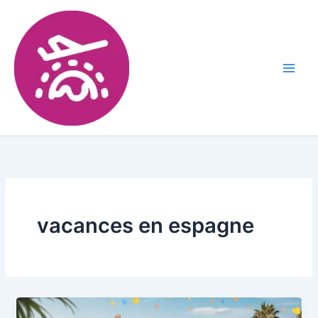
vacances en espagne