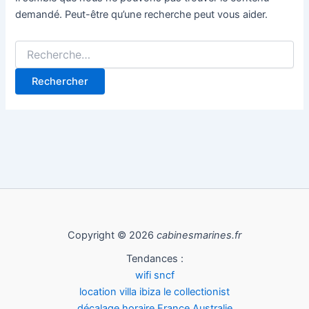
demandé. Peut-être qu’une recherche peut vous aider.
Copyright © 2026
cabinesmarines.fr
Tendances :
wifi sncf
location villa ibiza le collectionist
décalage horaire France Australie