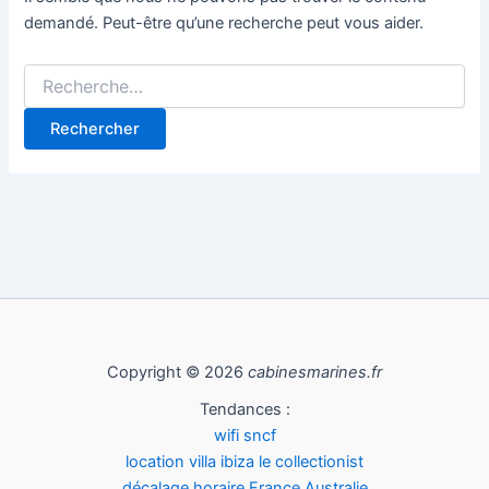
demandé. Peut-être qu’une recherche peut vous aider.
Copyright © 2026
cabinesmarines.fr
Tendances :
wifi sncf
location villa ibiza le collectionist
décalage horaire France Australie