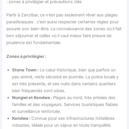
: zones à privilégier et précautions clés
Partir à Zanzibar, ce n’est pas seulement rêver aux plages
paradisiaques : c’est aussi respecter certaines règles pour
assurer son bien-être. La connaissance des zones où il fait
bon séjourner et celles où il vaut mieux faire preuve de
prudence est fondamentale.
Zones à privilégier :
Stone Town :
Le cœur historique, bien que parfois un
peu animé, reste sécurisé en journée. La police locale y
est très présente, et ses nuits dans certains quartiers
bien fréquentés sont sûres.
Nungwi et Kendwa :
Plages au nord, très prisées des
familles et des voyageurs. Services touristiques fiables
et surveillance renforcée.
Kendwa :
Connue pour ses infrastructures hôtelières
robustes, idéale pour un séjour en toute tranquillité.