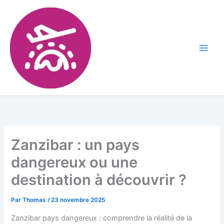
Zanzibar : un pays
dangereux ou une
destination à découvrir ?
Par
Thomas
/
23 novembre 2025
Zanzibar pays dangereux : comprendre la réalité de la