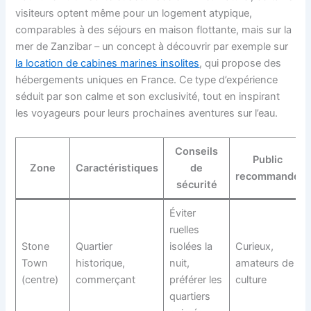
visiteurs optent même pour un logement atypique,
comparables à des séjours en maison flottante, mais sur la
mer de Zanzibar – un concept à découvrir par exemple sur
la location de cabines marines insolites
, qui propose des
hébergements uniques en France. Ce type d’expérience
séduit par son calme et son exclusivité, tout en inspirant
les voyageurs pour leurs prochaines aventures sur l’eau.
Conseils
Public
Zone
Caractéristiques
de
recommandé
sécurité
Éviter
ruelles
Stone
Quartier
isolées la
Curieux,
Town
historique,
nuit,
amateurs de
(centre)
commerçant
préférer les
culture
quartiers