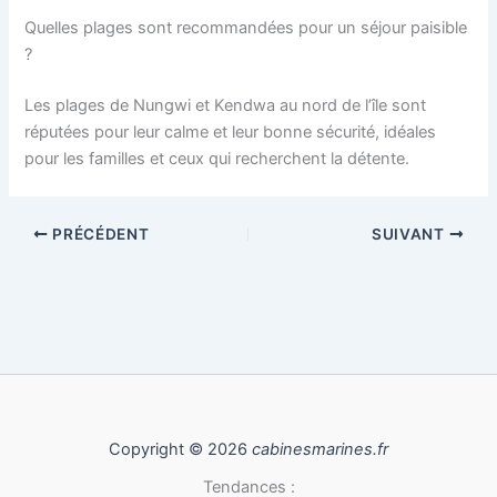
Quelles plages sont recommandées pour un séjour paisible
?
Les plages de Nungwi et Kendwa au nord de l’île sont
réputées pour leur calme et leur bonne sécurité, idéales
pour les familles et ceux qui recherchent la détente.
PRÉCÉDENT
SUIVANT
Copyright © 2026
cabinesmarines.fr
Tendances :