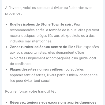
À l’inverse, voici les secteurs à éviter ou à aborder avec
prudence :
Ruelles isolées de Stone Town le soir :
Peu
recommandées après la tombée de la nuit, elles peuvent
receler quelques pièges liés aux pickpockets ou à des
individus mal intentionnés.
Zones rurales isolées au centre de l’île :
Plus exposées
aux vols opportunistes, elles demandent d’être
explorées uniquement accompagnées d’un guide local
de confiance.
Plages désertes non surveillées :
Lorsqu’elles
apparaissent désertes, il vaut parfois mieux changer de
lieu pour éviter tout souci.
Pour renforcer votre tranquillité :
Réservez toujours vos excursions auprès d’agences