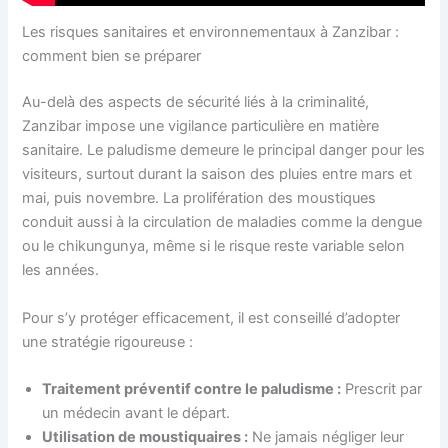
Les risques sanitaires et environnementaux à Zanzibar :
comment bien se préparer
Au-delà des aspects de sécurité liés à la criminalité,
Zanzibar impose une vigilance particulière en matière
sanitaire. Le paludisme demeure le principal danger pour les
visiteurs, surtout durant la saison des pluies entre mars et
mai, puis novembre. La prolifération des moustiques
conduit aussi à la circulation de maladies comme la dengue
ou le chikungunya, même si le risque reste variable selon
les années.
Pour s’y protéger efficacement, il est conseillé d’adopter
une stratégie rigoureuse :
Traitement préventif contre le paludisme :
Prescrit par
un médecin avant le départ.
Utilisation de moustiquaires :
Ne jamais négliger leur