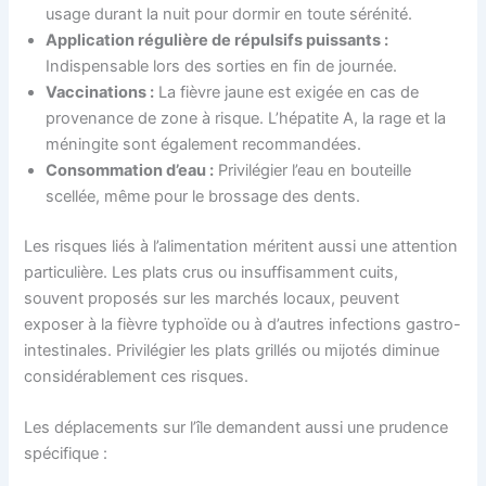
usage durant la nuit pour dormir en toute sérénité.
Application régulière de répulsifs puissants :
Indispensable lors des sorties en fin de journée.
Vaccinations :
La fièvre jaune est exigée en cas de
provenance de zone à risque. L’hépatite A, la rage et la
méningite sont également recommandées.
Consommation d’eau :
Privilégier l’eau en bouteille
scellée, même pour le brossage des dents.
Les risques liés à l’alimentation méritent aussi une attention
particulière. Les plats crus ou insuffisamment cuits,
souvent proposés sur les marchés locaux, peuvent
exposer à la fièvre typhoïde ou à d’autres infections gastro-
intestinales. Privilégier les plats grillés ou mijotés diminue
considérablement ces risques.
Les déplacements sur l’île demandent aussi une prudence
spécifique :