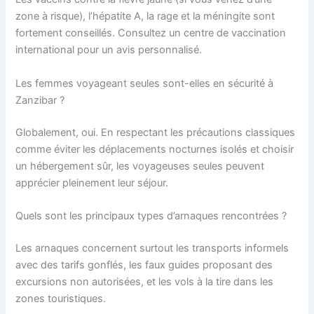
zone à risque), l’hépatite A, la rage et la méningite sont
fortement conseillés. Consultez un centre de vaccination
international pour un avis personnalisé.
Les femmes voyageant seules sont-elles en sécurité à
Zanzibar ?
Globalement, oui. En respectant les précautions classiques
comme éviter les déplacements nocturnes isolés et choisir
un hébergement sûr, les voyageuses seules peuvent
apprécier pleinement leur séjour.
Quels sont les principaux types d’arnaques rencontrées ?
Les arnaques concernent surtout les transports informels
avec des tarifs gonflés, les faux guides proposant des
excursions non autorisées, et les vols à la tire dans les
zones touristiques.