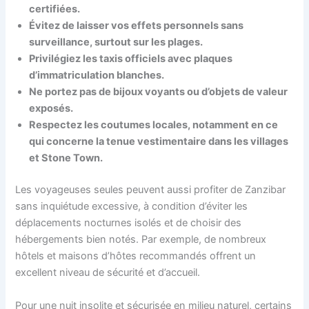
certifiées.
Évitez de laisser vos effets personnels sans
surveillance, surtout sur les plages.
Privilégiez les taxis officiels avec plaques
d’immatriculation blanches.
Ne portez pas de bijoux voyants ou d’objets de valeur
exposés.
Respectez les coutumes locales, notamment en ce
qui concerne la tenue vestimentaire dans les villages
et Stone Town.
Les voyageuses seules peuvent aussi profiter de Zanzibar
sans inquiétude excessive, à condition d’éviter les
déplacements nocturnes isolés et de choisir des
hébergements bien notés. Par exemple, de nombreux
hôtels et maisons d’hôtes recommandés offrent un
excellent niveau de sécurité et d’accueil.
Pour une nuit insolite et sécurisée en milieu naturel, certains