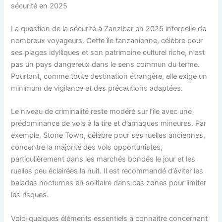
sécurité en 2025
La question de la sécurité à Zanzibar en 2025 interpelle de
nombreux voyageurs. Cette île tanzanienne, célèbre pour
ses plages idylliques et son patrimoine culturel riche, n’est
pas un pays dangereux dans le sens commun du terme.
Pourtant, comme toute destination étrangère, elle exige un
minimum de vigilance et des précautions adaptées.
Le niveau de criminalité reste modéré sur l’île avec une
prédominance de vols à la tire et d’arnaques mineures. Par
exemple, Stone Town, célèbre pour ses ruelles anciennes,
concentre la majorité des vols opportunistes,
particulièrement dans les marchés bondés le jour et les
ruelles peu éclairées la nuit. Il est recommandé d’éviter les
balades nocturnes en solitaire dans ces zones pour limiter
les risques.
Voici quelques éléments essentiels à connaître concernant