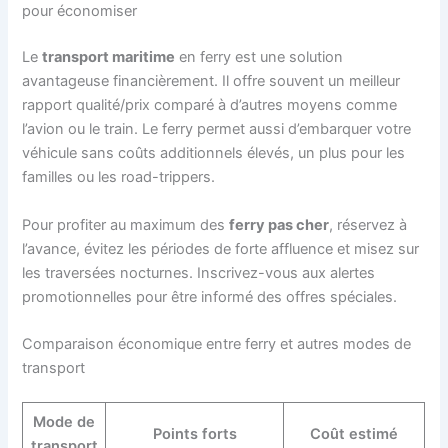
pour économiser
Le
transport maritime
en ferry est une solution
avantageuse financièrement. Il offre souvent un meilleur
rapport qualité/prix comparé à d’autres moyens comme
l’avion ou le train. Le ferry permet aussi d’embarquer votre
véhicule sans coûts additionnels élevés, un plus pour les
familles ou les road-trippers.
Pour profiter au maximum des
ferry pas cher
, réservez à
l’avance, évitez les périodes de forte affluence et misez sur
les traversées nocturnes. Inscrivez-vous aux alertes
promotionnelles pour être informé des offres spéciales.
Comparaison économique entre ferry et autres modes de
transport
Mode de
Points forts
Coût estimé
transport