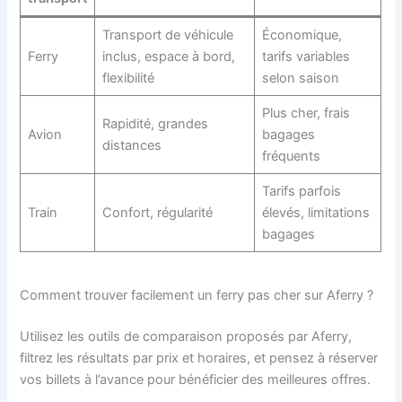
Transport de véhicule
Économique,
Ferry
inclus, espace à bord,
tarifs variables
flexibilité
selon saison
Plus cher, frais
Rapidité, grandes
Avion
bagages
distances
fréquents
Tarifs parfois
Train
Confort, régularité
élevés, limitations
bagages
Comment trouver facilement un ferry pas cher sur Aferry ?
Utilisez les outils de comparaison proposés par Aferry,
filtrez les résultats par prix et horaires, et pensez à réserver
vos billets à l’avance pour bénéficier des meilleures offres.