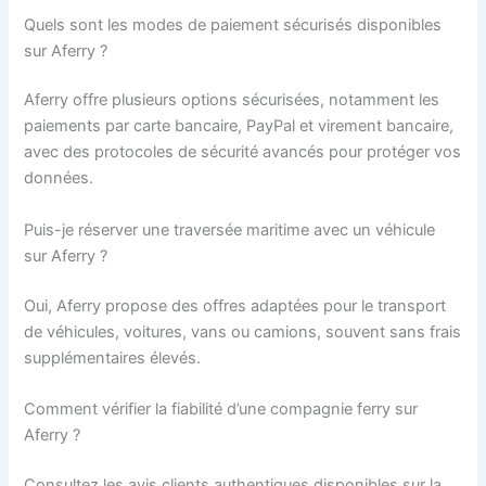
Quels sont les modes de paiement sécurisés disponibles
sur Aferry ?
Aferry offre plusieurs options sécurisées, notamment les
paiements par carte bancaire, PayPal et virement bancaire,
avec des protocoles de sécurité avancés pour protéger vos
données.
Puis-je réserver une traversée maritime avec un véhicule
sur Aferry ?
Oui, Aferry propose des offres adaptées pour le transport
de véhicules, voitures, vans ou camions, souvent sans frais
supplémentaires élevés.
Comment vérifier la fiabilité d’une compagnie ferry sur
Aferry ?
Consultez les avis clients authentiques disponibles sur la