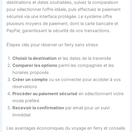
destinations et dates souhaitées, suivez la comparaison
pour sélectionner l’offre idéale, puis effectuez le paiement
sécurisé via une interface protégée. Le système offre
plusieurs moyens de paiement, dont la carte bancaire et
PayPal, garantissant la sécurité de vos transactions.
Étapes clés pour réserver un ferry sans stress
Choisir la destination
et les dates de la traversée
Comparer les options
parmi les compagnies et les
horaires proposés
Créer un compte
ou se connecter pour accéder à vos
réservations
Procéder au paiement sécurisé
en sélectionnant votre
mode préféré
Recevoir la confirmation
par email pour un suivi
immédiat
Les avantages économiques du voyage en ferry et conseils