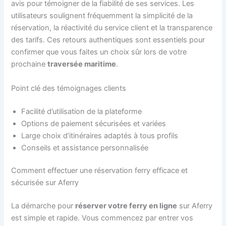
avis pour témoigner de la fiabilité de ses services. Les
utilisateurs soulignent fréquemment la simplicité de la
réservation, la réactivité du service client et la transparence
des tarifs. Ces retours authentiques sont essentiels pour
confirmer que vous faites un choix sûr lors de votre
prochaine
traversée maritime
.
Point clé des témoignages clients
Facilité d’utilisation de la plateforme
Options de paiement sécurisées et variées
Large choix d’itinéraires adaptés à tous profils
Conseils et assistance personnalisée
Comment effectuer une réservation ferry efficace et
sécurisée sur Aferry
La démarche pour
réserver votre ferry en ligne
sur Aferry
est simple et rapide. Vous commencez par entrer vos