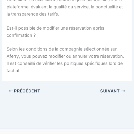
plateforme, évaluant la qualité du service, la ponctualité et
la transparence des tarifs.
Est-il possible de modifier une réservation après
confirmation ?
Selon les conditions de la compagnie sélectionnée sur
Aferry, vous pouvez modifier ou annuler votre réservation.
Il est conseillé de vérifier les politiques spécifiques lors de
l’achat.
PRÉCÉDENT
SUIVANT