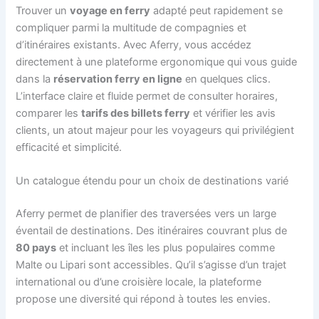
Trouver un
voyage en ferry
adapté peut rapidement se
compliquer parmi la multitude de compagnies et
d’itinéraires existants. Avec Aferry, vous accédez
directement à une plateforme ergonomique qui vous guide
dans la
réservation ferry en ligne
en quelques clics.
L’interface claire et fluide permet de consulter horaires,
comparer les
tarifs des billets ferry
et vérifier les avis
clients, un atout majeur pour les voyageurs qui privilégient
efficacité et simplicité.
Un catalogue étendu pour un choix de destinations varié
Aferry permet de planifier des traversées vers un large
éventail de destinations. Des itinéraires couvrant plus de
80 pays
et incluant les îles les plus populaires comme
Malte ou Lipari sont accessibles. Qu’il s’agisse d’un trajet
international ou d’une croisière locale, la plateforme
propose une diversité qui répond à toutes les envies.