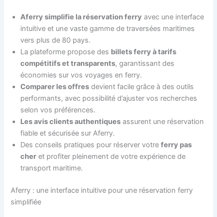
Aferry simplifie la réservation ferry
avec une interface
intuitive et une vaste gamme de traversées maritimes
vers plus de 80 pays.
La plateforme propose des
billets ferry à tarifs
compétitifs et transparents
, garantissant des
économies sur vos voyages en ferry.
Comparer les offres
devient facile grâce à des outils
performants, avec possibilité d’ajuster vos recherches
selon vos préférences.
Les avis clients authentiques
assurent une réservation
fiable et sécurisée sur Aferry.
Des conseils pratiques pour réserver votre
ferry pas
cher
et profiter pleinement de votre expérience de
transport maritime.
Aferry : une interface intuitive pour une réservation ferry
simplifiée