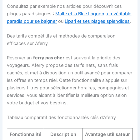
Consultez par exemple nos articles pour découvrir ces
plages paradisiaques :
Malte et la Blue Lagoon, un véritable
paradis pour se baigner
ou
Lipari et ses plages splendides
.
Des tarifs compétitifs et méthodes de comparaison
efficaces sur Aferry
Réserver un
ferry pas cher
est souvent la priorité des
voyageurs. Aferry propose des tarifs nets, sans frais
cachés, et met à disposition un outil avancé pour comparer
les offres en temps réel. Cette fonctionnalité s’appuie sur
plusieurs filtres pour sélectionner horaires, compagnies et
services, vous aidant à identifier la meilleure option selon
votre budget et vos besoins.
Tableau comparatif des fonctionnalités clés d’Aferry
Fonctionnalité
Description
Avantage utilisateur