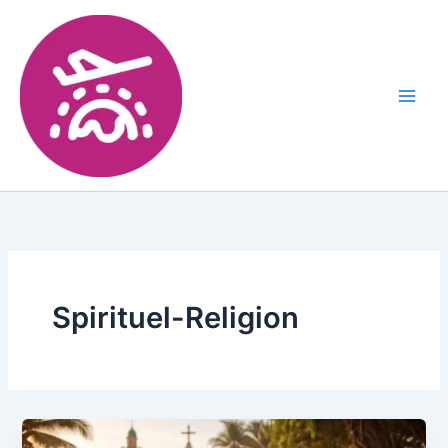
Spirituel-Religion