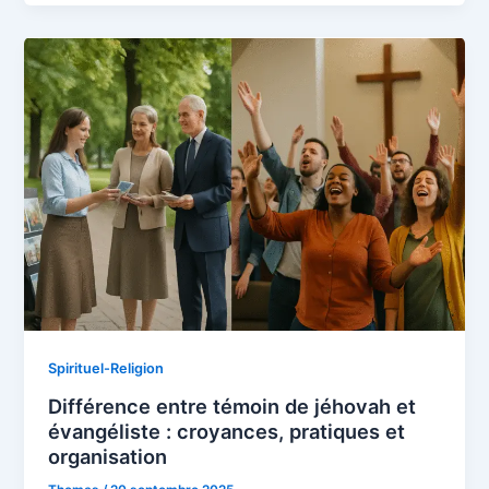
Spirituel-Religion
Différence entre témoin de jéhovah et
évangéliste : croyances, pratiques et
organisation