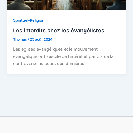
Spirituel-Religion
Les interdits chez les évangélistes
Thomas
/
25 août 2024
Les églises évangéliques et le mouvement
évangélique ont suscité de l’intérêt et parfois de la
controverse au cours des dernières