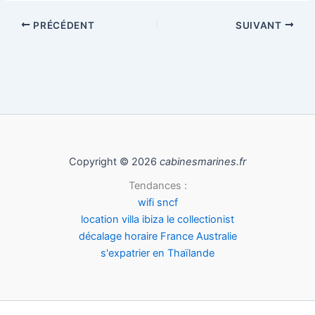
PRÉCÉDENT
SUIVANT
Copyright © 2026
cabinesmarines.fr
Tendances :
wifi sncf
location villa ibiza le collectionist
décalage horaire France Australie
s'expatrier en Thaïlande