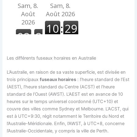
Les différents fuseaux horaires en Australie
L’Australie, en raison de sa vaste superficie, est divisée en
trois principaux
fuseaux horaires
: l’heure standard de l’Est
(AEST), l’heure standard du Centre (ACST) et l’heure
standard de l’Ouest (AWST). L’AEST est en avance de 10
heures sur le temps universel coordonné (UTC+10) et
couvre des villes comme Sydney et Melbourne. L’ACST, qui
est à UTC+9:30, régit notamment le Territoire du Nord et
l’Australie-Méridionale. Enfin, l’AWST, à UTC+8, concerne
l’Australie-Occidentale, y compris la ville de Perth.