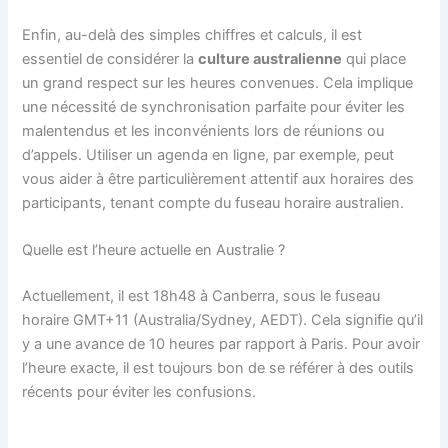
Enfin, au-delà des simples chiffres et calculs, il est
essentiel de considérer la
culture australienne
qui place
un grand respect sur les heures convenues. Cela implique
une nécessité de synchronisation parfaite pour éviter les
malentendus et les inconvénients lors de réunions ou
d’appels. Utiliser un agenda en ligne, par exemple, peut
vous aider à être particulièrement attentif aux horaires des
participants, tenant compte du fuseau horaire australien.
Quelle est l’heure actuelle en Australie ?
Actuellement, il est 18h48 à Canberra, sous le fuseau
horaire GMT+11 (Australia/Sydney, AEDT). Cela signifie qu’il
y a une avance de 10 heures par rapport à Paris. Pour avoir
l’heure exacte, il est toujours bon de se référer à des outils
récents pour éviter les confusions.