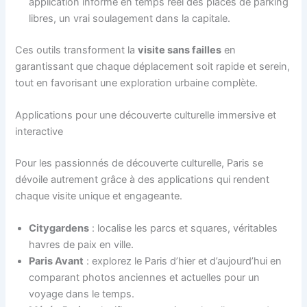
application informe en temps réel des places de parking
libres, un vrai soulagement dans la capitale.
Ces outils transforment la
visite sans failles
en
garantissant que chaque déplacement soit rapide et serein,
tout en favorisant une exploration urbaine complète.
Applications pour une découverte culturelle immersive et
interactive
Pour les passionnés de découverte culturelle, Paris se
dévoile autrement grâce à des applications qui rendent
chaque visite unique et engageante.
Citygardens
: localise les parcs et squares, véritables
havres de paix en ville.
Paris Avant
: explorez le Paris d’hier et d’aujourd’hui en
comparant photos anciennes et actuelles pour un
voyage dans le temps.