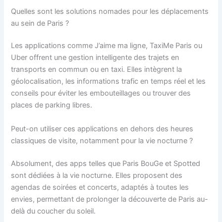
Quelles sont les solutions nomades pour les déplacements
au sein de Paris ?
Les applications comme J’aime ma ligne, TaxiMe Paris ou
Uber offrent une gestion intelligente des trajets en
transports en commun ou en taxi. Elles intègrent la
géolocalisation, les informations trafic en temps réel et les
conseils pour éviter les embouteillages ou trouver des
places de parking libres.
Peut-on utiliser ces applications en dehors des heures
classiques de visite, notamment pour la vie nocturne ?
Absolument, des apps telles que Paris BouGe et Spotted
sont dédiées à la vie nocturne. Elles proposent des
agendas de soirées et concerts, adaptés à toutes les
envies, permettant de prolonger la découverte de Paris au-
delà du coucher du soleil.