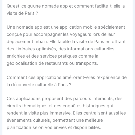
Qu’est-ce qu’une nomade app et comment facilite-t-elle la
visite de Paris ?
Une nomade app est une application mobile spécialement
conçue pour accompagner les voyageurs lors de leur
déplacement urbain. Elle facilite la visite de Paris en offrant
des itinéraires optimisés, des informations culturelles
enrichies et des services pratiques comme la
géolocalisation de restaurants ou transports.
Comment ces applications améliorent-elles l’expérience de
la découverte culturelle à Paris ?
Ces applications proposent des parcours interactifs, des
circuits thématiques et des enquêtes historiques qui
rendent la visite plus immersive. Elles centralisent aussi les
événements culturels, permettant une meilleure
planification selon vos envies et disponibilités.