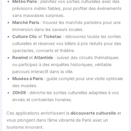
Météo Paris
: planifiez vos sorties culturelles avec des
prévisions météo fiables, pour profiter des événements
sans mauvaises surprises.
Marché Paris
: trouvez les marchés parisiens pour une
immersion dans les saveurs locales.
Culture Clic
et
Ticketac
: découvrez toutes les sorties
culturelles et réservez vos billets à prix réduits pour des
spectacles, concerts et théâtre.
Rewind
et
Atlantide
: suivez des circuits thématiques
ou participez à des enquêtes historiques, véritable
parcours interactif dans la ville.
Musées à Paris
: guide complet pour une visite optimale
des musées.
20h59
: déniche les sorties culturelles adaptées à vos
envies et contraintes horaires.
Ces applications enrichissent la
découverte culturelle
et
vous plongent dans l’âme vibrante de Paris avec un
tourisme innovant.