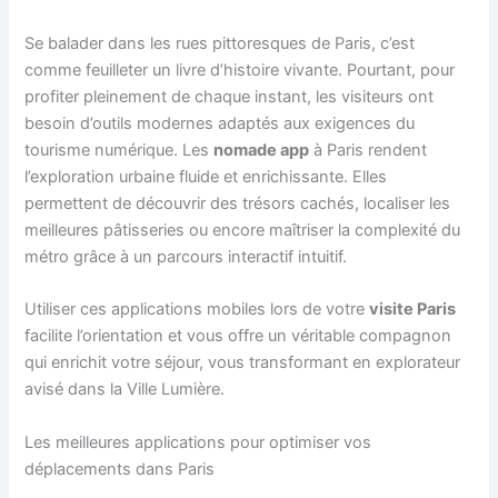
Se balader dans les rues pittoresques de Paris, c’est
comme feuilleter un livre d’histoire vivante. Pourtant, pour
profiter pleinement de chaque instant, les visiteurs ont
besoin d’outils modernes adaptés aux exigences du
tourisme numérique. Les
nomade app
à Paris rendent
l’exploration urbaine fluide et enrichissante. Elles
permettent de découvrir des trésors cachés, localiser les
meilleures pâtisseries ou encore maîtriser la complexité du
métro grâce à un parcours interactif intuitif.
Utiliser ces applications mobiles lors de votre
visite Paris
facilite l’orientation et vous offre un véritable compagnon
qui enrichit votre séjour, vous transformant en explorateur
avisé dans la Ville Lumière.
Les meilleures applications pour optimiser vos
déplacements dans Paris