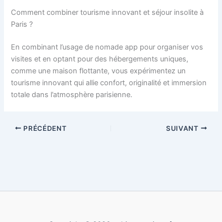
Comment combiner tourisme innovant et séjour insolite à
Paris ?
En combinant l’usage de nomade app pour organiser vos
visites et en optant pour des hébergements uniques,
comme une maison flottante, vous expérimentez un
tourisme innovant qui allie confort, originalité et immersion
totale dans l’atmosphère parisienne.
PRÉCÉDENT
SUIVANT