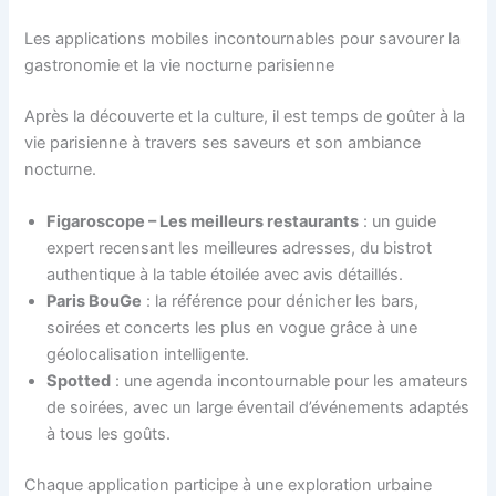
Les applications mobiles incontournables pour savourer la
gastronomie et la vie nocturne parisienne
Après la découverte et la culture, il est temps de goûter à la
vie parisienne à travers ses saveurs et son ambiance
nocturne.
Figaroscope – Les meilleurs restaurants
: un guide
expert recensant les meilleures adresses, du bistrot
authentique à la table étoilée avec avis détaillés.
Paris BouGe
: la référence pour dénicher les bars,
soirées et concerts les plus en vogue grâce à une
géolocalisation intelligente.
Spotted
: une agenda incontournable pour les amateurs
de soirées, avec un large éventail d’événements adaptés
à tous les goûts.
Chaque application participe à une exploration urbaine