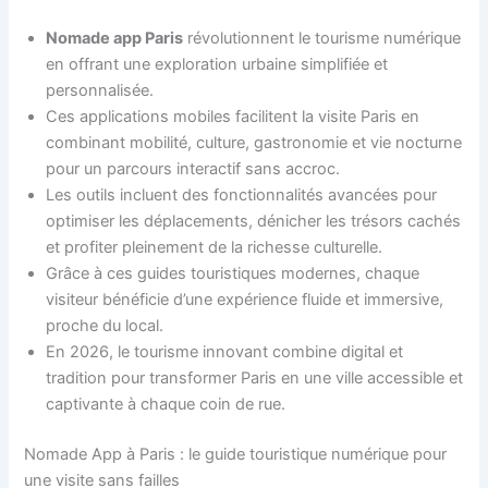
Nomade app Paris
révolutionnent le tourisme numérique
en offrant une exploration urbaine simplifiée et
personnalisée.
Ces applications mobiles facilitent la visite Paris en
combinant mobilité, culture, gastronomie et vie nocturne
pour un parcours interactif sans accroc.
Les outils incluent des fonctionnalités avancées pour
optimiser les déplacements, dénicher les trésors cachés
et profiter pleinement de la richesse culturelle.
Grâce à ces guides touristiques modernes, chaque
visiteur bénéficie d’une expérience fluide et immersive,
proche du local.
En 2026, le tourisme innovant combine digital et
tradition pour transformer Paris en une ville accessible et
captivante à chaque coin de rue.
Nomade App à Paris : le guide touristique numérique pour
une visite sans failles