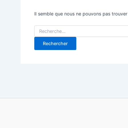
Il semble que nous ne pouvons pas trouver