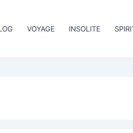
LOG
VOYAGE
INSOLITE
SPIR