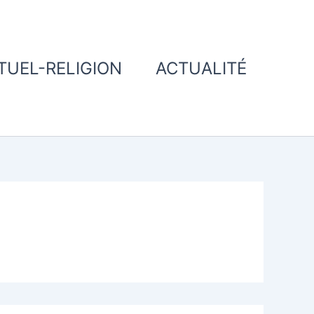
ITUEL-RELIGION
ACTUALITÉ