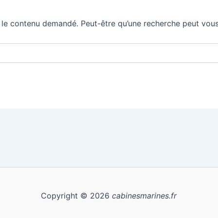
 le contenu demandé. Peut-être qu’une recherche peut vous
Copyright © 2026
cabinesmarines.fr